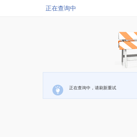
正在查询中
正在查询中，请刷新重试