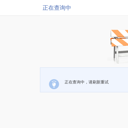
正在查询中
正在查询中，请刷新重试