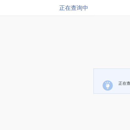
正在查询中
正在