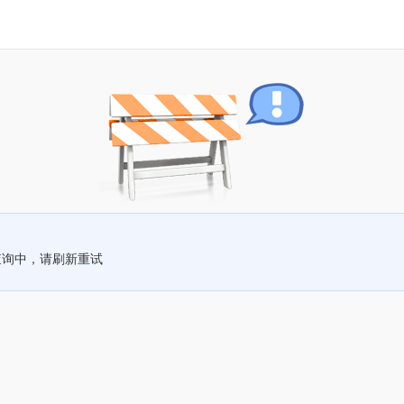
查询中，请刷新重试