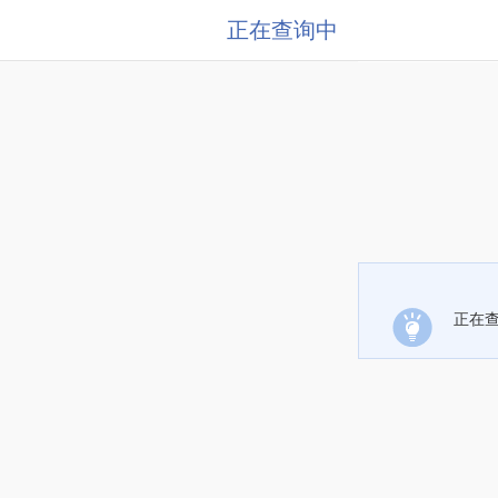
正在查询中
正在