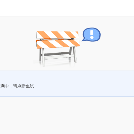
查询中，请刷新重试