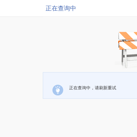
正在查询中
正在查询中，请刷新重试