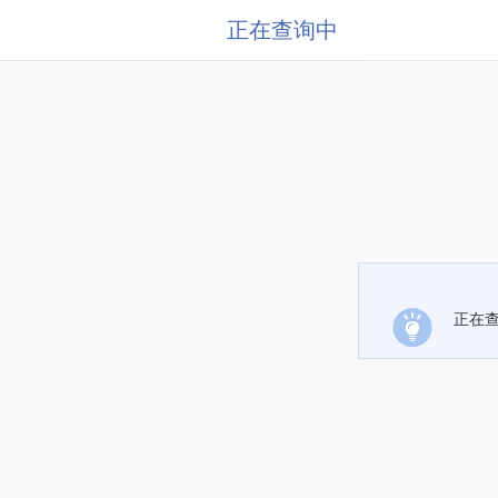
正在查询中
正在