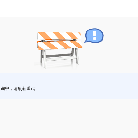
查询中，请刷新重试