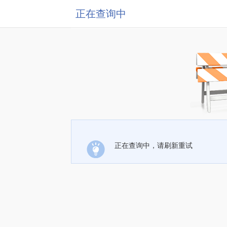
正在查询中
正在查询中，请刷新重试