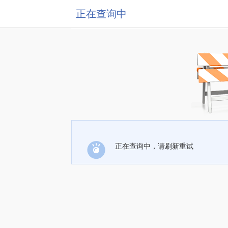
正在查询中
正在查询中，请刷新重试