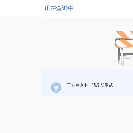
正在查询中
正在查询中，请刷新重试