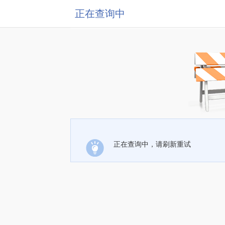
正在查询中
正在查询中，请刷新重试