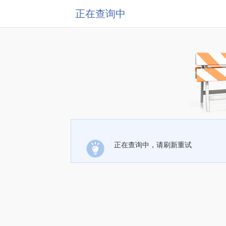
正在查询中
正在查询中，请刷新重试