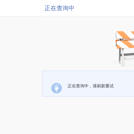
正在查询中
正在查询中，请刷新重试